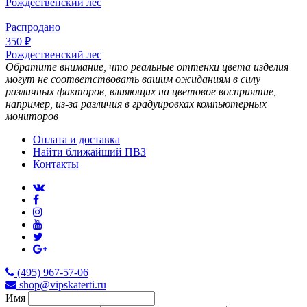
Рождественский лес
Распродано
350 ₽
Рождественский лес
Обратите внимание, что реальные оттенки цвета изделия
могут не соответствовать вашим ожиданиям в силу
различных факторов, влияющих на цветовое восприятие,
например, из-за различия в градуировках компьютерных
мониторов
Оплата и доставка
Найти ближайший ПВЗ
Контакты
(495) 967-57-06
shop@vipskaterti.ru
Имя