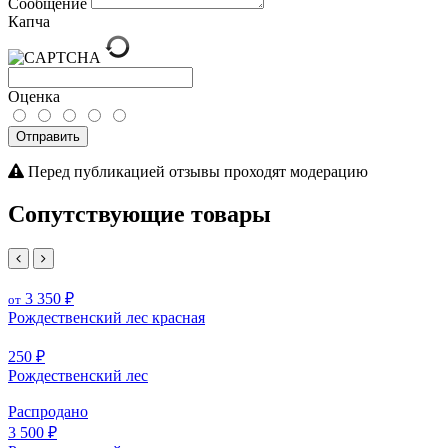
Сообщение
Капча
Оценка
Отправить
Перед публикацией отзывы проходят модерацию
Сопутствующие товары
3 350 ₽
от
Рождественский лес красная
250 ₽
Рождественский лес
Распродано
3 500 ₽