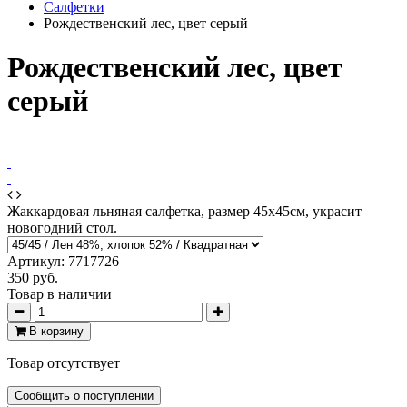
Салфетки
Рождественский лес, цвет серый
Рождественский лес, цвет
серый
Жаккардовая льняная салфетка, размер 45х45см, украсит
новогодний стол.
Артикул:
7717726
350 руб.
Товар в наличии
В корзину
Товар отсутствует
Сообщить о поступлении