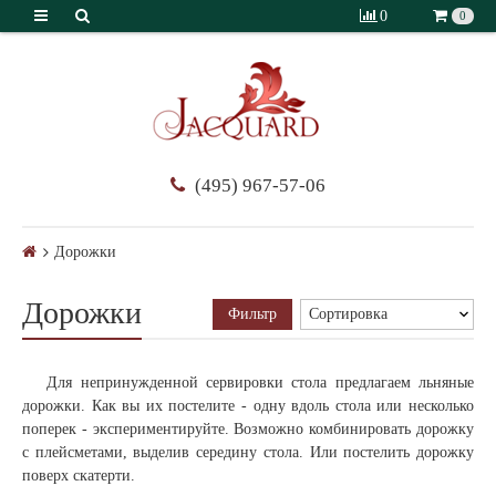
0
0
(495) 967-57-06
Дорожки
Дорожки
Фильтр
Для непринужденной сервировки стола предлагаем льняные
дорожки. Как вы их постелите - одну вдоль стола или несколько
поперек - экспериментируйте. Возможно комбинировать дорожку
с плейсметами, выделив середину стола. Или постелить дорожку
поверх скатерти.