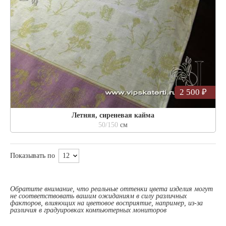
2 500 ₽
Летняя, сиреневая кайма
50/150
см
Показывать по
Обратите внимание, что реальные оттенки цвета изделия могут
не соответствовать вашим ожиданиям в силу различных
факторов, влияющих на цветовое восприятие, например, из-за
различия в градуировках компьютерных мониторов